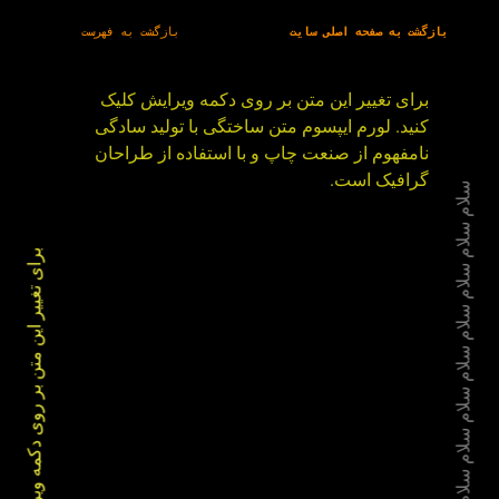
بازگشت به صفحه اصلی سایت
بازگشت به فهرست
برای تغییر این متن بر روی دکمه ویرایش کلیک
کنید. لورم ایپسوم متن ساختگی با تولید سادگی
نامفهوم از صنعت چاپ و با استفاده از طراحان
گرافیک است.
سلام سلام سلام سلام سلام سلام سلام سلام سلام
برای تغییر این متن بر روی دکمه ویرایش کلیک کنید.